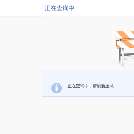
正在查询中
正在查询中，请刷新重试