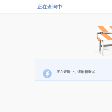
正在查询中
正在查询中，请刷新重试