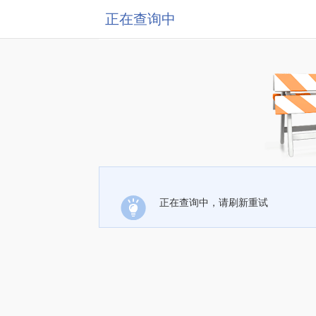
正在查询中
正在查询中，请刷新重试